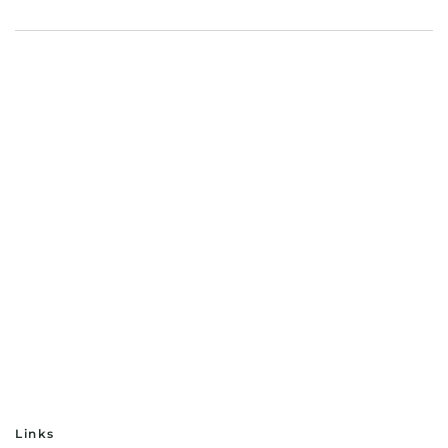
Links